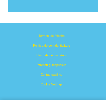
Termeni de folosire
Politica de confidențialitate
Informații pentru părinți
Întrebări și răspunsuri
Contactează-ne
Cookie Settings