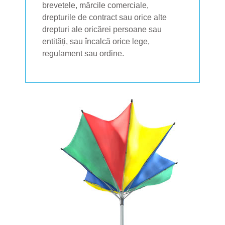
brevetele, mărcile comerciale,
drepturile de contract sau orice alte
drepturi ale oricărei persoane sau
entități, sau încalcă orice lege,
regulament sau ordine.