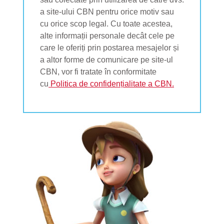
a site-ului CBN pentru orice motiv sau
cu orice scop legal. Cu toate acestea,
alte informații personale decât cele pe
care le oferiți prin postarea mesajelor și
a altor forme de comunicare pe site-ul
CBN, vor fi tratate în conformitate
cu
Politica de confidențialitate a CBN.