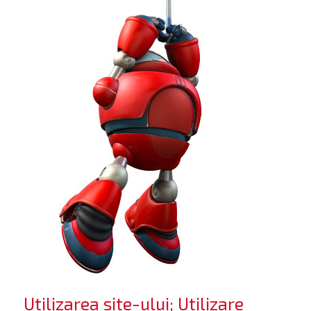
Utilizarea site-ului; Utilizare