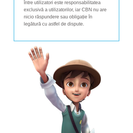
între utilizatori este responsabilitatea
exclusivă a utilizatorilor, iar CBN nu are
nicio răspundere sau obligație în
legătură cu astfel de dispute.