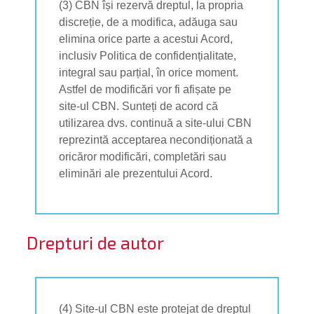
(3) CBN își rezervă dreptul, la propria
discreție, de a modifica, adăuga sau
elimina orice parte a acestui Acord,
inclusiv Politica de confidențialitate,
integral sau parțial, în orice moment.
Astfel de modificări vor fi afișate pe
site-ul CBN. Sunteți de acord că
utilizarea dvs. continuă a site-ului CBN
reprezintă acceptarea necondiționată a
oricăror modificări, completări sau
eliminări ale prezentului Acord.
Drepturi de autor
(4) Site-ul CBN este protejat de dreptul