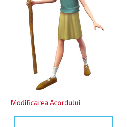
Modificarea Acordului