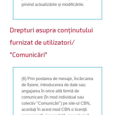
privind actualizările și modificările.
Drepturi asupra conținutului
furnizat de utilizatori/
"Comunicări"
(6) Prin postarea de mesaje, încărcarea
de fișiere, introducerea de date sau
angajarea în orice altă formă de
comunicare (în mod individual sau
colectiv "Comunicări") pe site-ul CBN,
acordați în acest mod CBN o licență