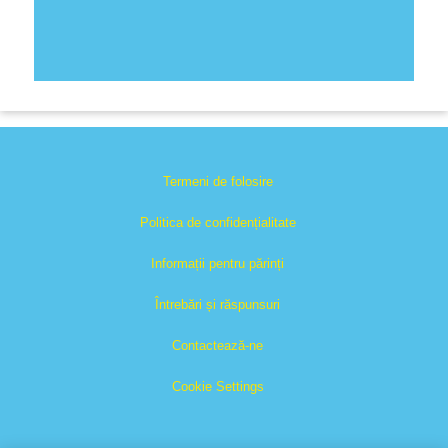
Termeni de folosire
Politica de confidențialitate
Informații pentru părinți
Întrebări și răspunsuri
Contactează-ne
Cookie Settings