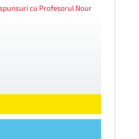
răspunsuri cu Profesorul Nour