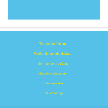
Termeni de folosire
Politica de confidențialitate
Informații pentru părinți
Întrebări și răspunsuri
Contactează-ne
Cookie Settings