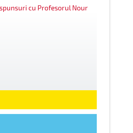
răspunsuri cu Profesorul Nour