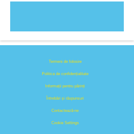
Termeni de folosire
Politica de confidențialitate
Informații pentru părinți
Întrebări și răspunsuri
Contactează-ne
Cookie Settings