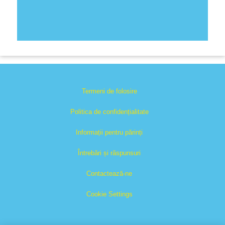
Termeni de folosire
Politica de confidențialitate
Informații pentru părinți
Întrebări și răspunsuri
Contactează-ne
Cookie Settings