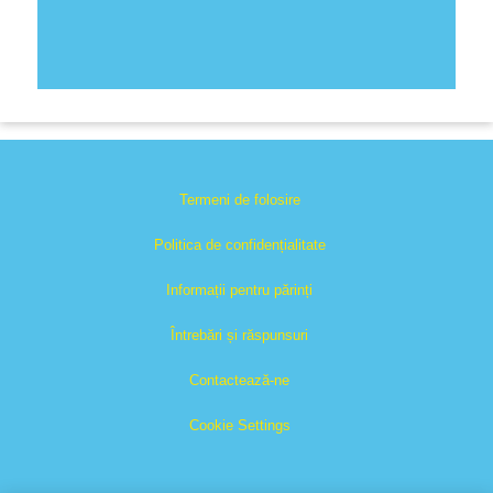
Termeni de folosire
Politica de confidențialitate
Informații pentru părinți
Întrebări și răspunsuri
Contactează-ne
Cookie Settings