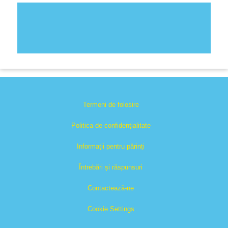
Termeni de folosire
Politica de confidențialitate
Informații pentru părinți
Întrebări și răspunsuri
Contactează-ne
Cookie Settings