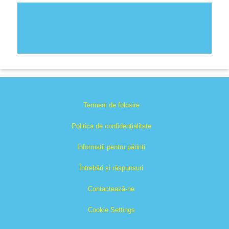
Termeni de folosire
Politica de confidențialitate
Informații pentru părinți
Întrebări și răspunsuri
Contactează-ne
Cookie Settings