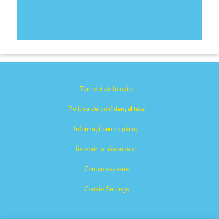
Termeni de folosire
Politica de confidențialitate
Informații pentru părinți
Întrebări și răspunsuri
Contactează-ne
Cookie Settings