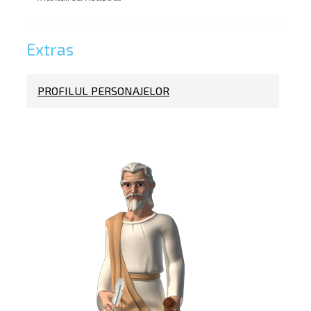
Extras
PROFILUL PERSONAJELOR