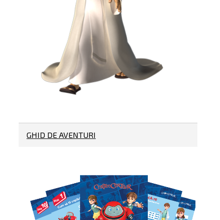
GHID DE AVENTURI