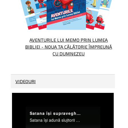
AVENTURILE LUI MEMO PRIN LUMEA
BIBLIEI - NOUA TA CĂLĂTORIE ÎMPREUNĂ
CU DUMNEZEU
VIDEOURI