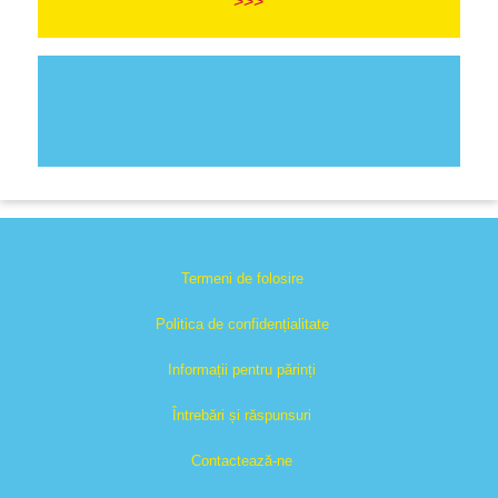
>>>
Termeni de folosire
Politica de confidențialitate
Informații pentru părinți
Întrebări și răspunsuri
Contactează-ne