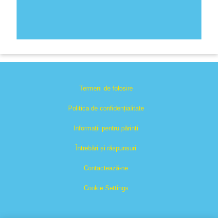
Termeni de folosire
Politica de confidențialitate
Informații pentru părinți
Întrebări și răspunsuri
Contactează-ne
Cookie Settings