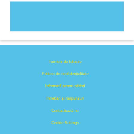
Termeni de folosire
Politica de confidențialitate
Informații pentru părinți
Întrebări și răspunsuri
Contactează-ne
Cookie Settings