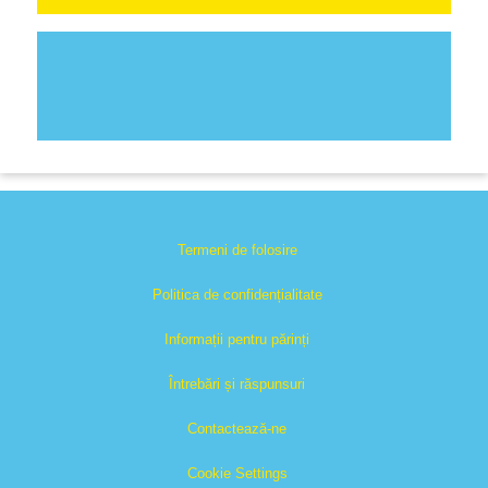
Termeni de folosire
Politica de confidențialitate
Informații pentru părinți
Întrebări și răspunsuri
Contactează-ne
Cookie Settings