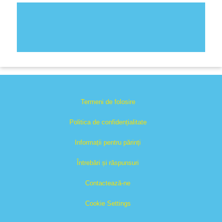
Termeni de folosire
Politica de confidențialitate
Informații pentru părinți
Întrebări și răspunsuri
Contactează-ne
Cookie Settings