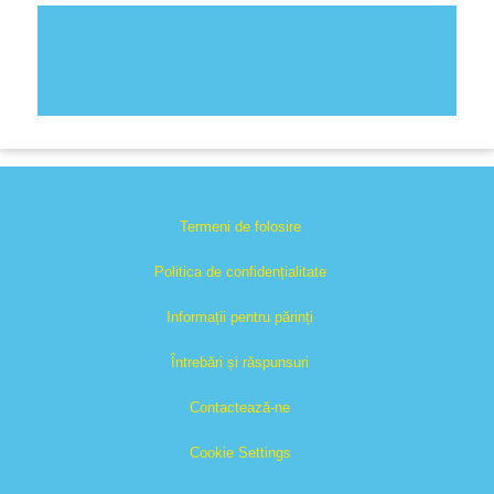
Termeni de folosire
Politica de confidențialitate
Informații pentru părinți
Întrebări și răspunsuri
Contactează-ne
Cookie Settings