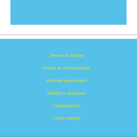
Termeni de folosire
Politica de confidențialitate
Informații pentru părinți
Întrebări și răspunsuri
Contactează-ne
Cookie Settings