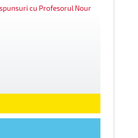
răspunsuri cu Profesorul Nour