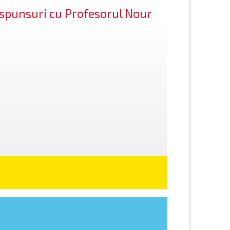
răspunsuri cu Profesorul Nour