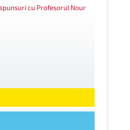
răspunsuri cu Profesorul Nour