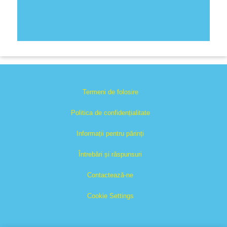
Termeni de folosire
Politica de confidențialitate
Informații pentru părinți
Întrebări și răspunsuri
Contactează-ne
Cookie Settings