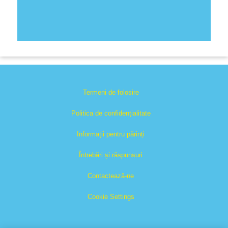
Termeni de folosire
Politica de confidențialitate
Informații pentru părinți
Întrebări și răspunsuri
Contactează-ne
Cookie Settings