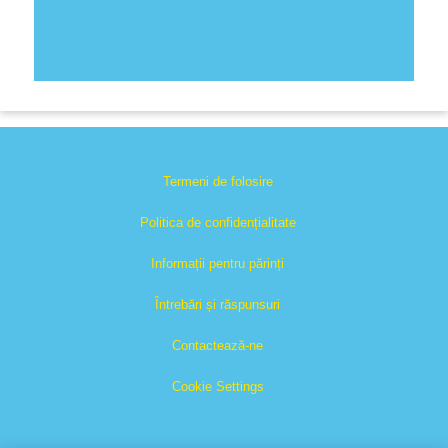
Termeni de folosire
Politica de confidențialitate
Informații pentru părinți
Întrebări și răspunsuri
Contactează-ne
Cookie Settings