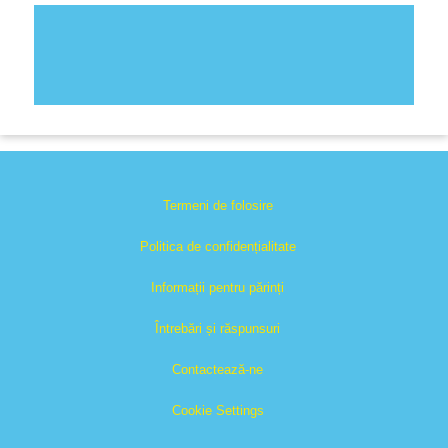
Termeni de folosire
Politica de confidențialitate
Informații pentru părinți
Întrebări și răspunsuri
Contactează-ne
Cookie Settings