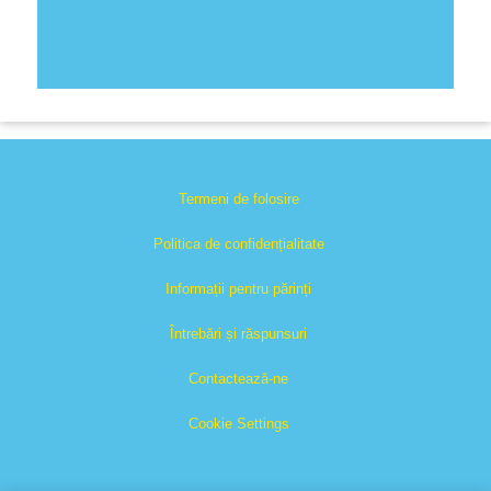
Termeni de folosire
Politica de confidențialitate
Informații pentru părinți
Întrebări și răspunsuri
Contactează-ne
Cookie Settings