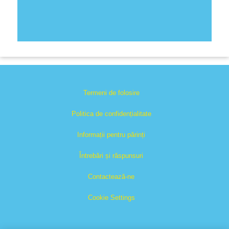
Termeni de folosire
Politica de confidențialitate
Informații pentru părinți
Întrebări și răspunsuri
Contactează-ne
Cookie Settings