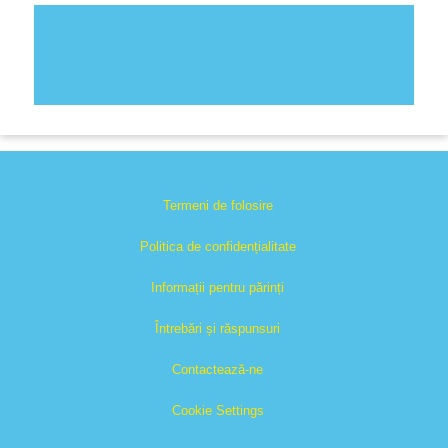
Termeni de folosire
Politica de confidențialitate
Informații pentru părinți
Întrebări și răspunsuri
Contactează-ne
Cookie Settings