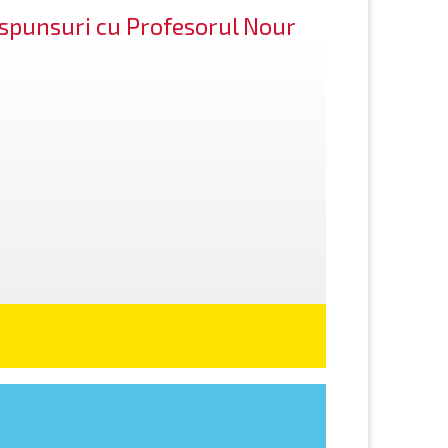
răspunsuri cu Profesorul Nour