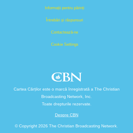
Informații pentru părinți
Întrebări și răspunsuri
Contactează-ne
Cookie Settings
Cartea Cărților este o marcă înregistrată a The Christian
Broadcasting Network, Inc.
Toate drepturile rezervate.
Despre CBN
© Copyright 2026 The Christian Broadcasting Network.