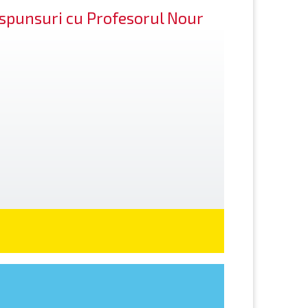
răspunsuri cu Profesorul Nour