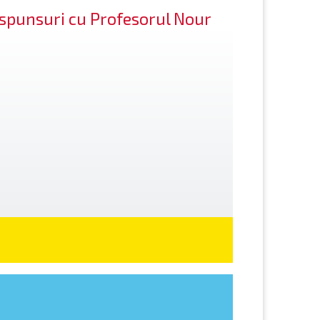
răspunsuri cu Profesorul Nour