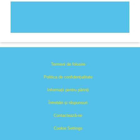
Termeni de folosire
Politica de confidențialitate
Informații pentru părinți
Întrebări și răspunsuri
Contactează-ne
Cookie Settings