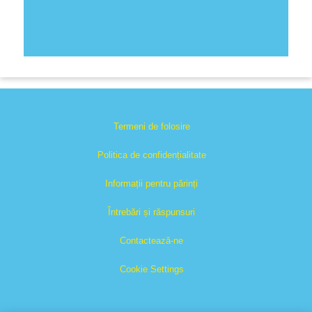
Termeni de folosire
Politica de confidențialitate
Informații pentru părinți
Întrebări și răspunsuri
Contactează-ne
Cookie Settings