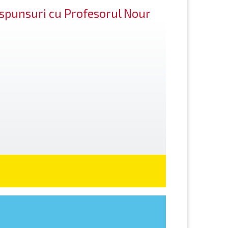
răspunsuri cu Profesorul Nour