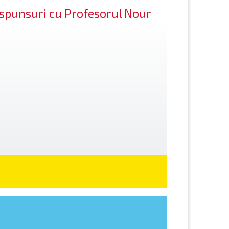
răspunsuri cu Profesorul Nour