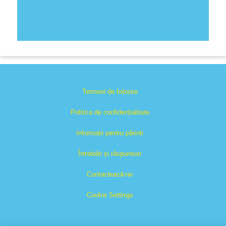
Termeni de folosire
Politica de confidențialitate
Informații pentru părinți
Întrebări și răspunsuri
Contactează-ne
Cookie Settings