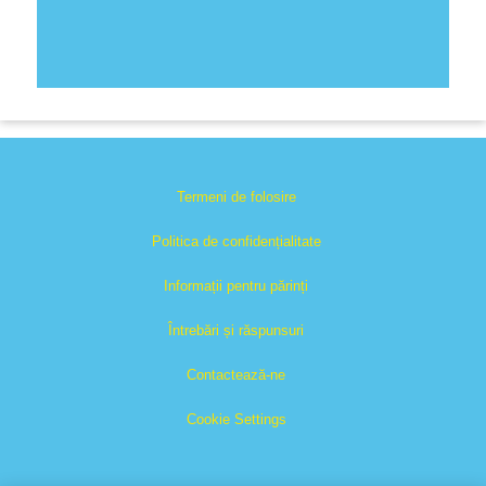
Termeni de folosire
Politica de confidențialitate
Informații pentru părinți
Întrebări și răspunsuri
Contactează-ne
Cookie Settings