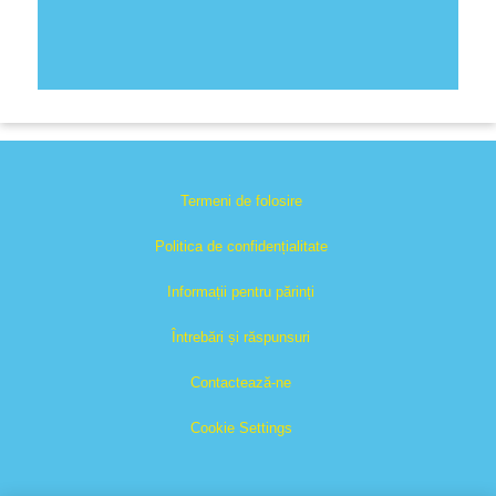
Termeni de folosire
Politica de confidențialitate
Informații pentru părinți
Întrebări și răspunsuri
Contactează-ne
Cookie Settings