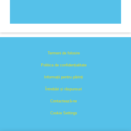
Termeni de folosire
Politica de confidențialitate
Informații pentru părinți
Întrebări și răspunsuri
Contactează-ne
Cookie Settings