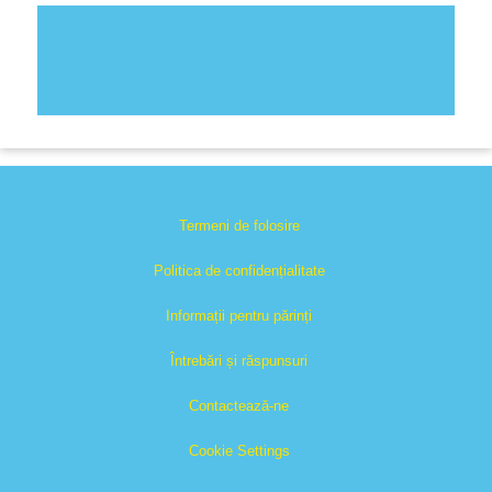
Termeni de folosire
Politica de confidențialitate
Informații pentru părinți
Întrebări și răspunsuri
Contactează-ne
Cookie Settings