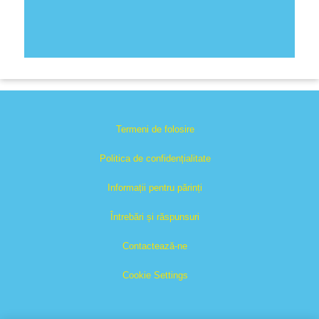
Termeni de folosire
Politica de confidențialitate
Informații pentru părinți
Întrebări și răspunsuri
Contactează-ne
Cookie Settings