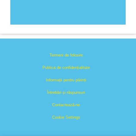
Termeni de folosire
Politica de confidențialitate
Informații pentru părinți
Întrebări și răspunsuri
Contactează-ne
Cookie Settings