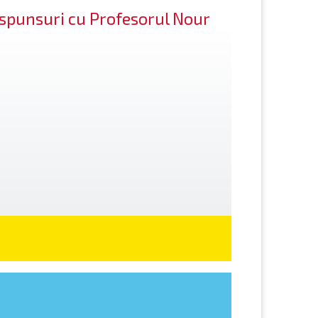
răspunsuri cu Profesorul Nour