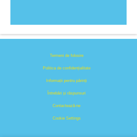
Termeni de folosire
Politica de confidențialitate
Informații pentru părinți
Întrebări și răspunsuri
Contactează-ne
Cookie Settings