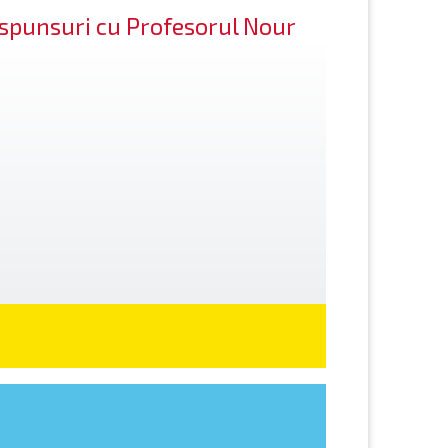
răspunsuri cu Profesorul Nour