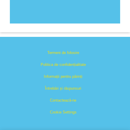
Termeni de folosire
Politica de confidențialitate
Informații pentru părinți
Întrebări și răspunsuri
Contactează-ne
Cookie Settings