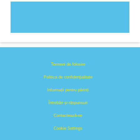
Termeni de folosire
Politica de confidențialitate
Informații pentru părinți
Întrebări și răspunsuri
Contactează-ne
Cookie Settings