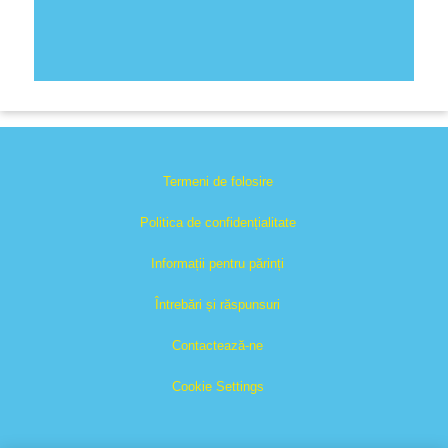
Termeni de folosire
Politica de confidențialitate
Informații pentru părinți
Întrebări și răspunsuri
Contactează-ne
Cookie Settings